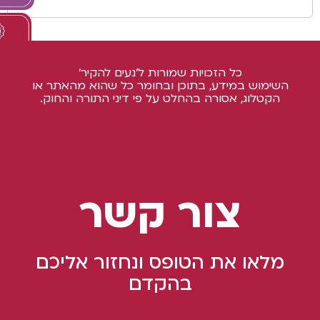
כל הזכויות שמורות ל'נעים להקיר'
השימוש במידע, בתוכן ובחומר כל שהוא מהאתר או
הקטלוג, אסורה בהחלט על פי דיני התורה והחוק.
צור קשר
מלאו את הטופס ונחזור אליכם
בהקדם