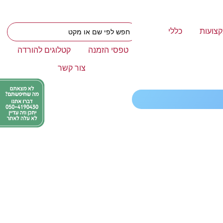
צועות
כללי
טפסי הזמנה
קטלוגים להורדה
צור קשר