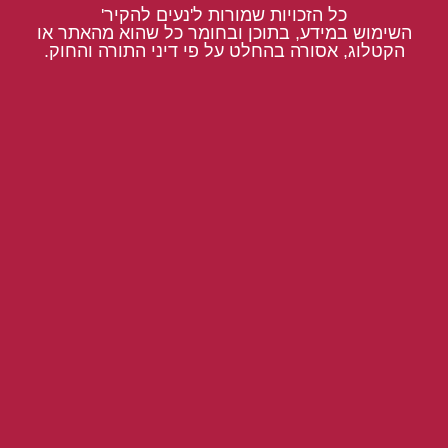
כל הזכויות שמורות ל'נעים להקיר'
השימוש במידע, בתוכן ובחומר כל שהוא מהאתר או
הקטלוג, אסורה בהחלט על פי דיני התורה והחוק.