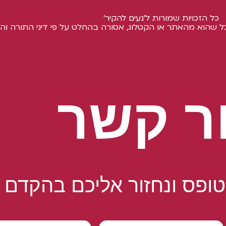
כל הזכויות שמורות ל'נעים להקיר'
ל שהוא מהאתר או הקטלוג, אסורה בהחלט על פי דיני התורה והח
ר קשר
ופס ונחזור אליכם בהקדם