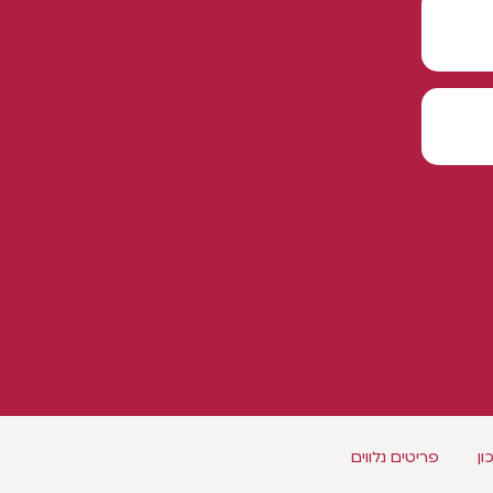
ון
פריטים נלווים