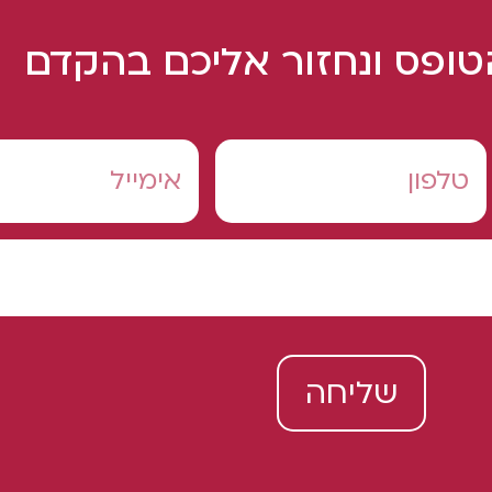
ופס ונחזור אליכם בהקדם
שליחה