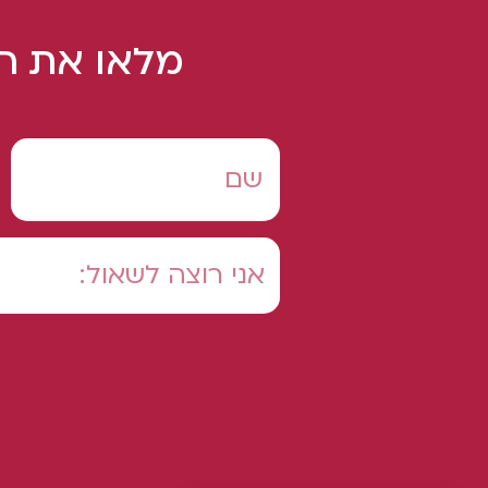
מלאו את הט