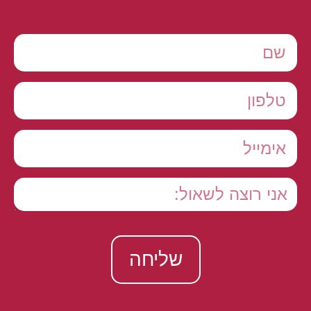
שליחה