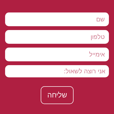
שליחה