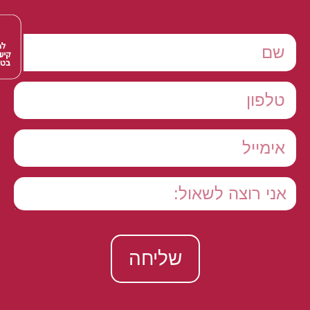
שליחה