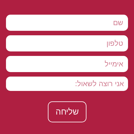
שליחה