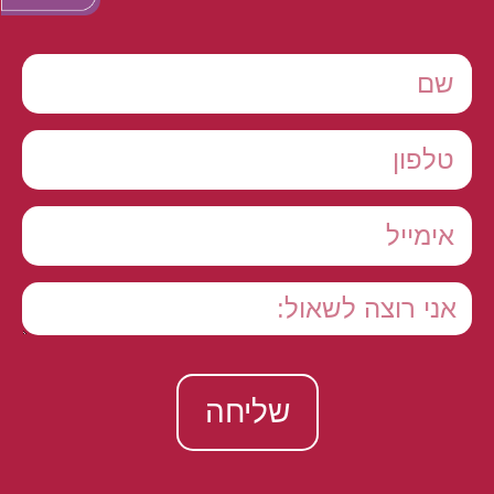
שליחה