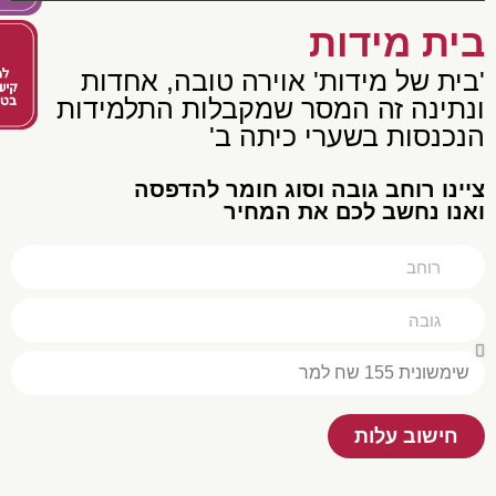
ית מידות
ית של מידות' אוירה טובה, אחדות
תינה זה המסר שמקבלות התלמידות
כנסות בשערי כיתה ב'
נו רוחב גובה וסוג חומר להדפסה
נו נחשב לכם את המחיר
חישוב עלות