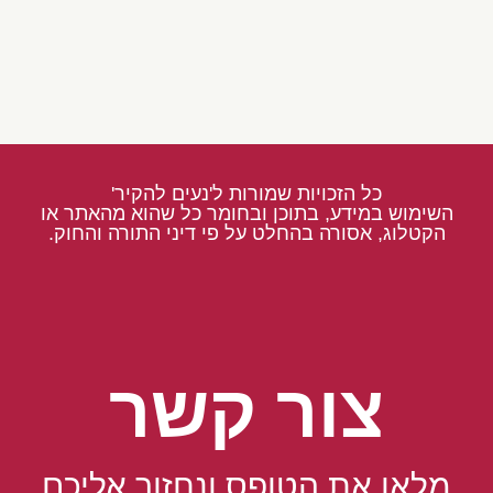
כל הזכויות שמורות ל'נעים להקיר'
השימוש במידע, בתוכן ובחומר כל שהוא מהאתר או
הקטלוג, אסורה בהחלט על פי דיני התורה והחוק.
צור קשר
מלאו את הטופס ונחזור אליכם