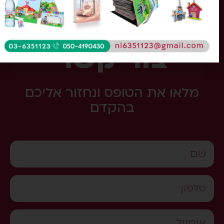
צור קשר
מלאו את הטופס ונחזור אליכם
בהקדם