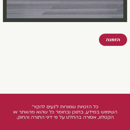
הזמנה
כל הזכויות שמורות ל'נעים להקיר'
השימוש במידע, בתוכן ובחומר כל שהוא מהאתר או
הקטלוג, אסורה בהחלט על פי דיני התורה והחוק.