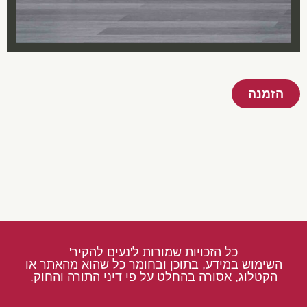
הזמנה
כל הזכויות שמורות ל'נעים להקיר'
השימוש במידע, בתוכן ובחומר כל שהוא מהאתר או
הקטלוג, אסורה בהחלט על פי דיני התורה והחוק.