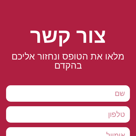
צור קשר
מלאו את הטופס ונחזור אליכם
בהקדם