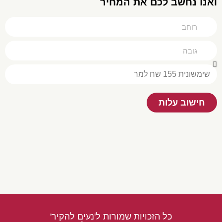
ואנו נחשב לכם את המחיר
חישוב עלות
כל הזכויות שמורות ל'נעים להקיר'