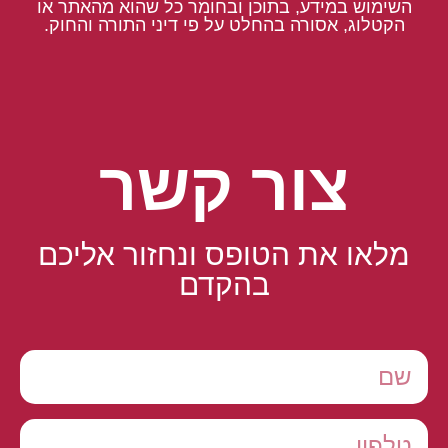
השימוש במידע, בתוכן ובחומר כל שהוא מהאתר או
הקטלוג, אסורה בהחלט על פי דיני התורה והחוק.
צור קשר
מלאו את הטופס ונחזור אליכם
בהקדם