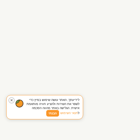
לידיעתך, האתר עושה שימוש במיץ כדי
✕
לשפר את השירות ולהציע חוויה מותאמת
אישית. הגלישה באתר מהווה הסכמה
ל
תנאי השימוש
הבנתי