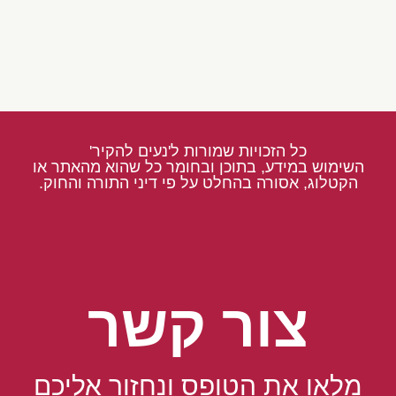
כל הזכויות שמורות ל'נעים להקיר'
השימוש במידע, בתוכן ובחומר כל שהוא מהאתר או
הקטלוג, אסורה בהחלט על פי דיני התורה והחוק.
צור קשר
מלאו את הטופס ונחזור אליכם