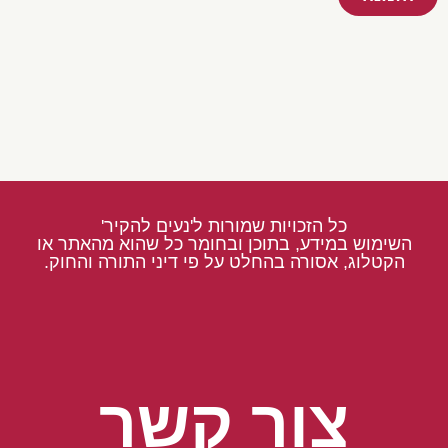
כל הזכויות שמורות ל'נעים להקיר'
השימוש במידע, בתוכן ובחומר כל שהוא מהאתר או
הקטלוג, אסורה בהחלט על פי דיני התורה והחוק.
צור קשר