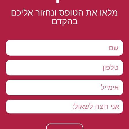
מלאו את הטופס ונחזור אליכם
בהקדם