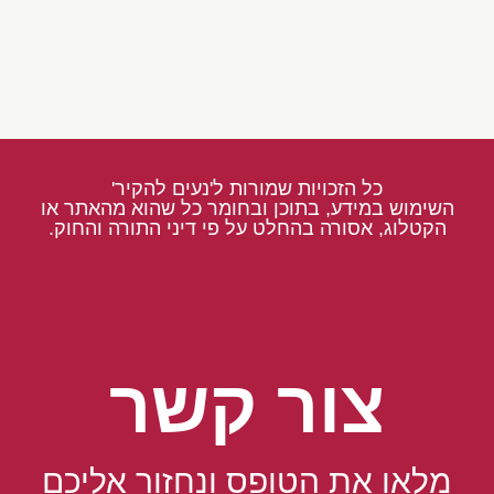
כל הזכויות שמורות ל'נעים להקיר'
השימוש במידע, בתוכן ובחומר כל שהוא מהאתר או
הקטלוג, אסורה בהחלט על פי דיני התורה והחוק.
צור קשר
מלאו את הטופס ונחזור אליכם