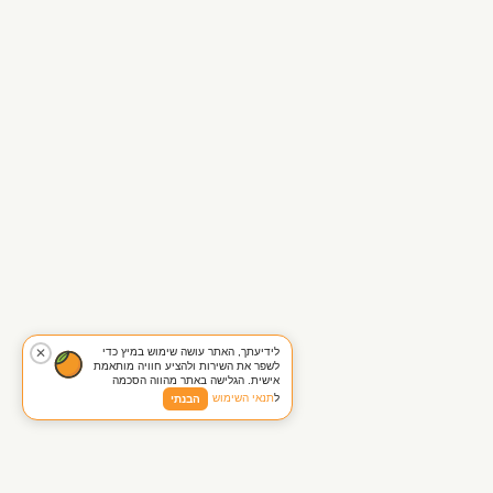
לידיעתך, האתר עושה שימוש במיץ כדי
✕
לשפר את השירות ולהציע חוויה מותאמת
אישית. הגלישה באתר מהווה הסכמה
ל
תנאי השימוש
הבנתי