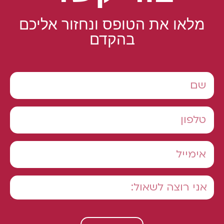
מלאו את הטופס ונחזור אליכם
בהקדם