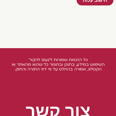
חישוב עלות
כל הזכויות שמורות ל'נעים להקיר'
השימוש במידע, בתוכן ובחומר כל שהוא מהאתר או
הקטלוג, אסורה בהחלט על פי דיני התורה והחוק.
צור קשר