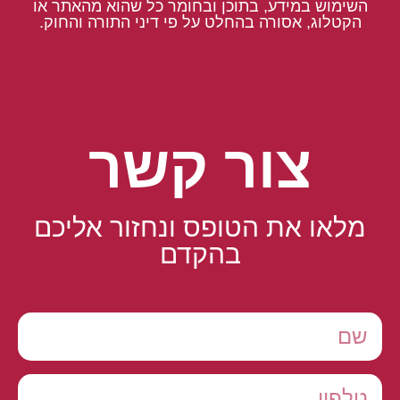
השימוש במידע, בתוכן ובחומר כל שהוא מהאתר או
הקטלוג, אסורה בהחלט על פי דיני התורה והחוק.
צור קשר
מלאו את הטופס ונחזור אליכם
בהקדם