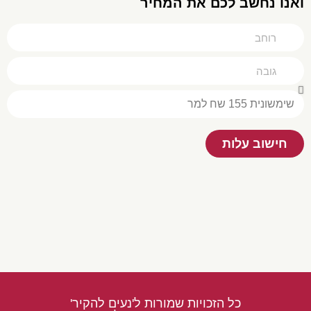
ואנו נחשב לכם את המחיר
חישוב עלות
כל הזכויות שמורות ל'נעים להקיר'