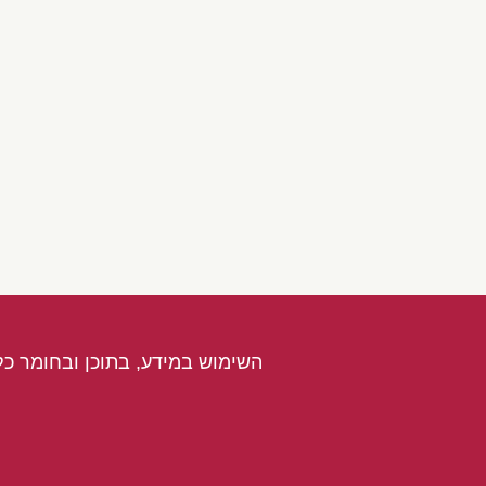
השימוש במידע, בתוכן ובחומר כל