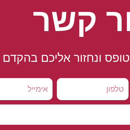
ר קשר
ופס ונחזור אליכם בהקדם