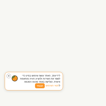
לידיעתך, האתר עושה שימוש במיץ כדי
✕
לשפר את השירות ולהציע חוויה מותאמת
אישית. הגלישה באתר מהווה הסכמה
ל
תנאי השימוש
הבנתי