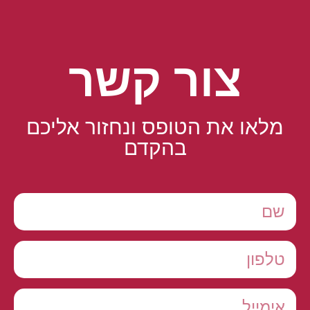
צור קשר
מלאו את הטופס ונחזור אליכם
בהקדם