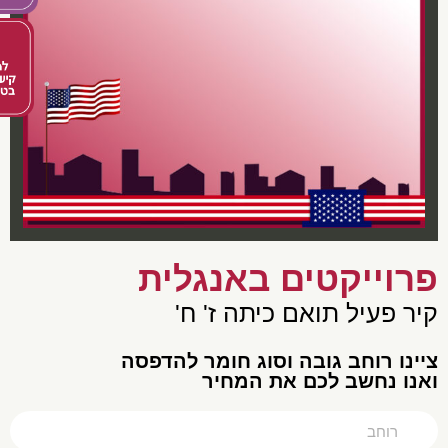
פרוייקטים באנגלית
קיר פעיל תואם כיתה ז' ח'
צײנו רוחב גובה וסוג חומר להדפסה
ואנו נחשב לכם את המחיר