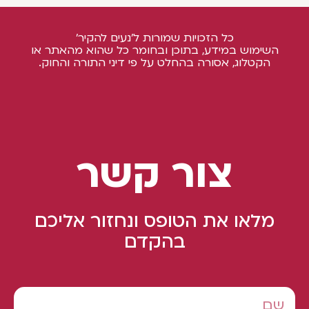
כל הזכויות שמורות ל'נעים להקיר'
השימוש במידע, בתוכן ובחומר כל שהוא מהאתר או
הקטלוג, אסורה בהחלט על פי דיני התורה והחוק.
צור קשר
מלאו את הטופס ונחזור אליכם
בהקדם