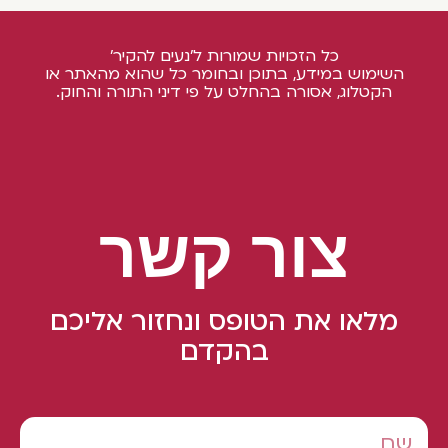
כל הזכויות שמורות ל'נעים להקיר'
השימוש במידע, בתוכן ובחומר כל שהוא מהאתר או
הקטלוג, אסורה בהחלט על פי דיני התורה והחוק.
צור קשר
מלאו את הטופס ונחזור אליכם
בהקדם