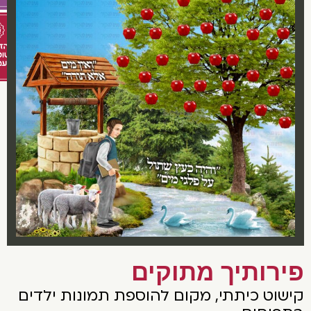
ירותיך מתוקים
ישוט כיתתי, מקום להוספת תמונות ילדים