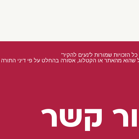
כל הזכויות שמורות ל'נעים להקיר'
 שהוא מהאתר או הקטלוג, אסורה בהחלט על פי דיני התורה ו
ר קשר