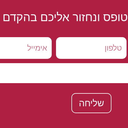
ופס ונחזור אליכם בהקדם
שליחה