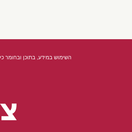
השימוש במידע, בתוכן ובחומר כל
צו