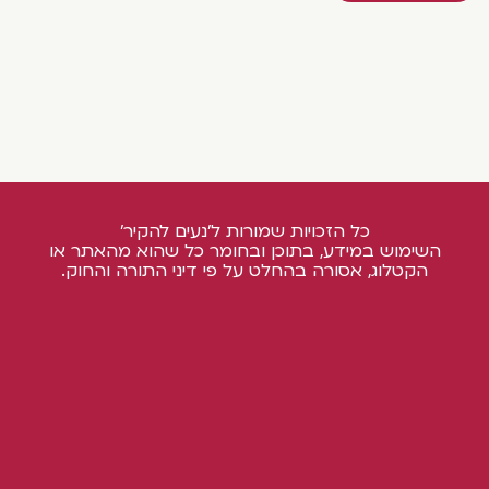
כל הזכויות שמורות ל'נעים להקיר'
השימוש במידע, בתוכן ובחומר כל שהוא מהאתר או
הקטלוג, אסורה בהחלט על פי דיני התורה והחוק.