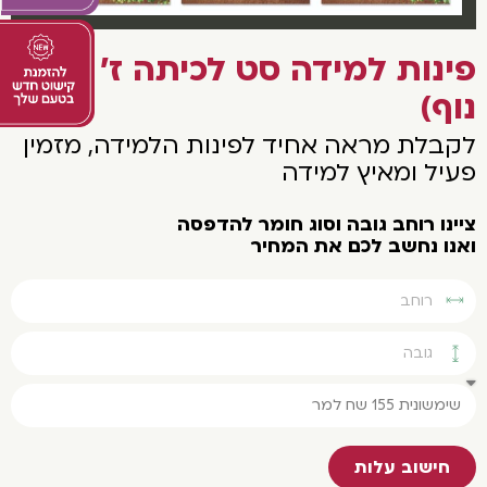
פינות למידה סט לכיתה ז' (דגם
נוף)
לקבלת מראה אחיד לפינות הלמידה, מזמין
פעיל ומאיץ למידה
צײנו רוחב גובה וסוג חומר להדפסה
ואנו נחשב לכם את המחיר
חישוב עלות