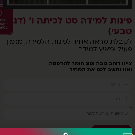
ינות למידה סט לכיתה ו' (דגם
בעי)
קבלת מראה אחיד לפינות הלמידה, מזמין
עיל ומאיץ למידה
נו רוחב גובה וסוג חומר להדפסה
נו נחשב לכם את המחיר
חישוב עלות