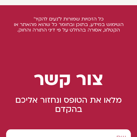
כל הזכויות שמורות ל'נעים להקיר'
השימוש במידע, בתוכן ובחומר כל שהוא מהאתר או
הקטלוג, אסורה בהחלט על פי דיני התורה והחוק.
צור קשר
מלאו את הטופס ונחזור אליכם
בהקדם