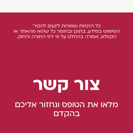
כל הזכויות שמורות ל'נעים להקיר'
השימוש במידע, בתוכן ובחומר כל שהוא מהאתר או
הקטלוג, אסורה בהחלט על פי דיני התורה והחוק.
צור קשר
מלאו את הטופס ונחזור אליכם
בהקדם