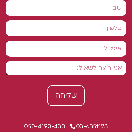
שליחה
050-4190-430
03-6351123