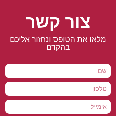
צור קשר
מלאו את הטופס ונחזור אליכם
בהקדם