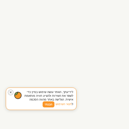
לידיעתך, האתר עושה שימוש במיץ כדי
✕
לשפר את השירות ולהציע חוויה מותאמת
אישית. הגלישה באתר מהווה הסכמה
ל
תנאי השימוש
הבנתי