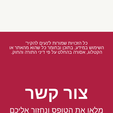
כל הזכויות שמורות ל'נעים להקיר'
השימוש במידע, בתוכן ובחומר כל שהוא מהאתר או
הקטלוג, אסורה בהחלט על פי דיני התורה והחוק.
צור קשר
מלאו את הטופס ונחזור אליכם