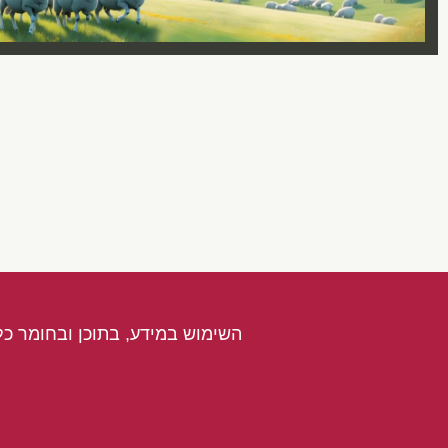
השימוש במידע, בתוכן ובחומר כל