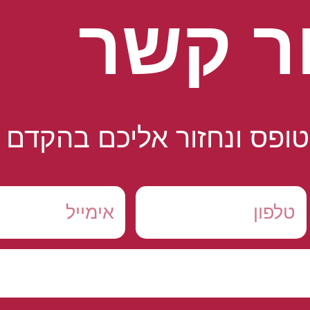
ר קשר
ופס ונחזור אליכם בהקדם