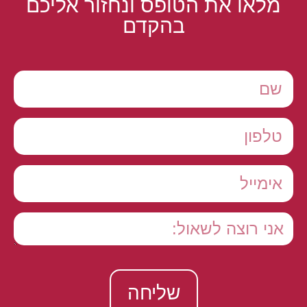
מלאו את הטופס ונחזור אליכם
בהקדם
שליחה