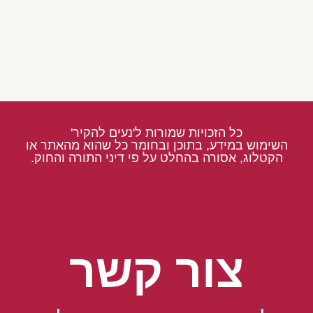
כל הזכויות שמורות ל'נעים להקיר'
השימוש במידע, בתוכן ובחומר כל שהוא מהאתר או
הקטלוג, אסורה בהחלט על פי דיני התורה והחוק.
צור קשר