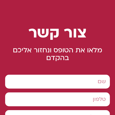
צור קשר
מלאו את הטופס ונחזור אליכם
בהקדם