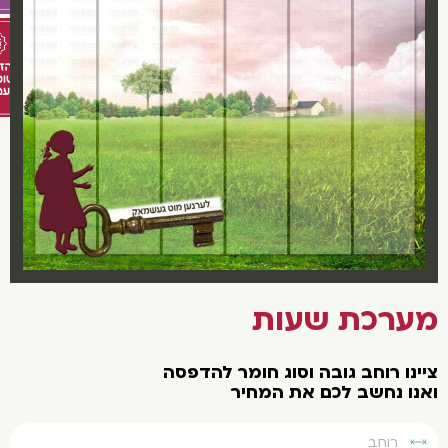
ערכת שעות
נו רוחב גובה וסוג חומר להדפסה
נו נחשב לכם את המחיר