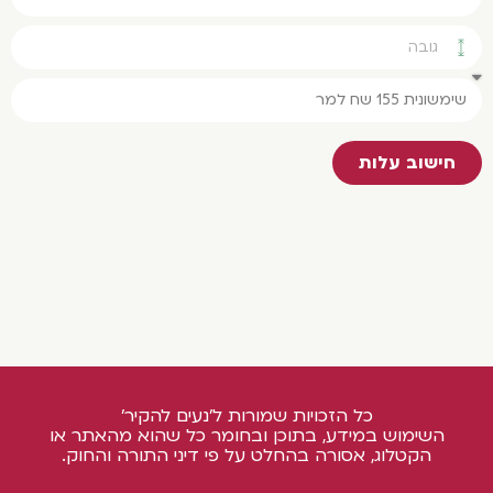
חישוב עלות
כל הזכויות שמורות ל'נעים להקיר'
השימוש במידע, בתוכן ובחומר כל שהוא מהאתר או
הקטלוג, אסורה בהחלט על פי דיני התורה והחוק.