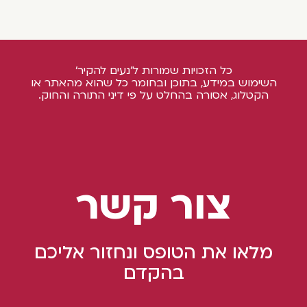
כל הזכויות שמורות ל'נעים להקיר'
השימוש במידע, בתוכן ובחומר כל שהוא מהאתר או
הקטלוג, אסורה בהחלט על פי דיני התורה והחוק.
צור קשר
מלאו את הטופס ונחזור אליכם
בהקדם