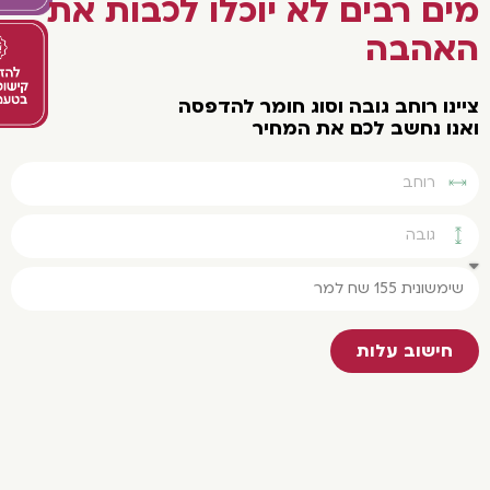
ים רבים לא יוכלו לכבות את
אהבה
נו רוחב גובה וסוג חומר להדפסה
נו נחשב לכם את המחיר
חישוב עלות