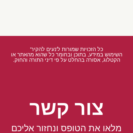
כל הזכויות שמורות ל'נעים להקיר'
השימוש במידע, בתוכן ובחומר כל שהוא מהאתר או
הקטלוג, אסורה בהחלט על פי דיני התורה והחוק.
צור קשר
מלאו את הטופס ונחזור אליכם