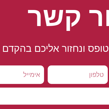
ר קשר
ופס ונחזור אליכם בהקדם