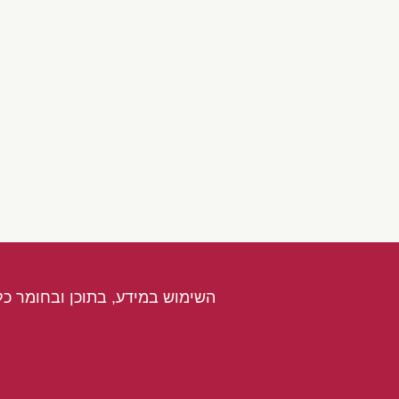
השימוש במידע, בתוכן ובחומר כל