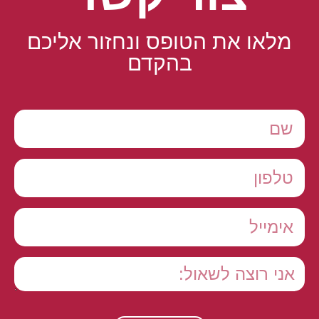
מלאו את הטופס ונחזור אליכם
בהקדם