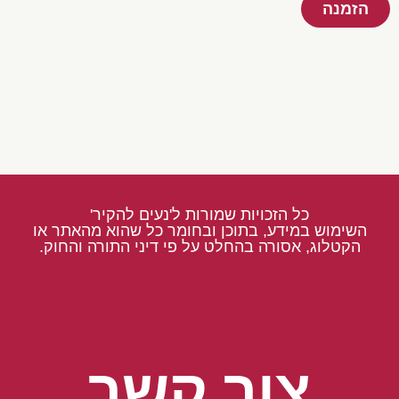
הזמנה
כל הזכויות שמורות ל'נעים להקיר'
השימוש במידע, בתוכן ובחומר כל שהוא מהאתר או
הקטלוג, אסורה בהחלט על פי דיני התורה והחוק.
צור קשר