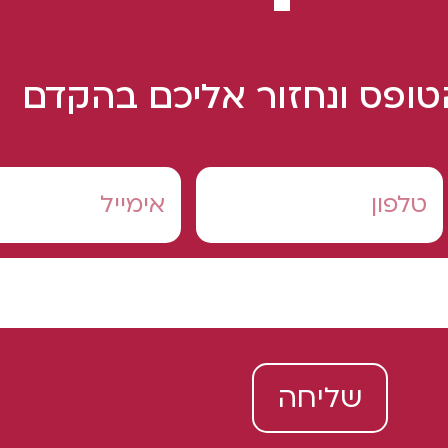
ופס ונחזור אליכם בהקדם
שליחה