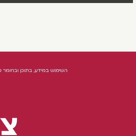
השימוש במידע, בתוכן ובחומר כ
צו