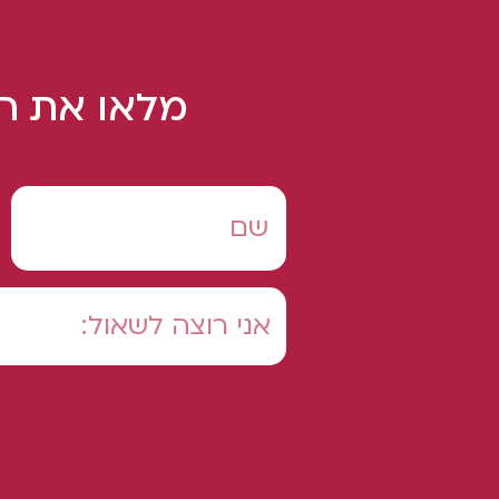
מלאו את הט