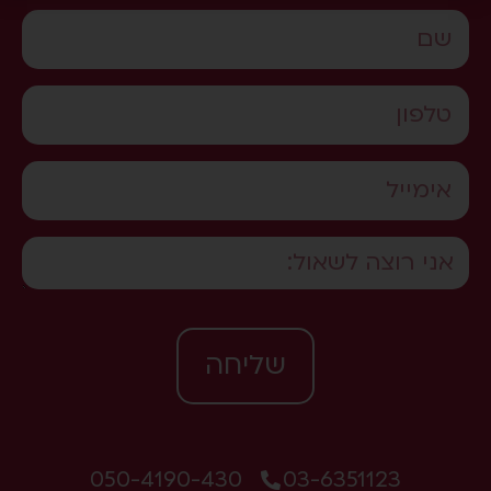
שליחה
050-4190-430
03-6351123