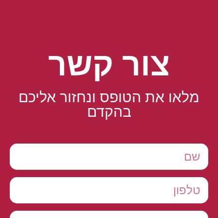
צור קשר
מלאו את הטופס ונחזור אליכם
בהקדם