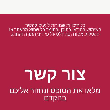
כל הזכויות שמורות ל'נעים להקיר'
השימוש במידע, בתוכן ובחומר כל שהוא מהאתר או
הקטלוג, אסורה בהחלט על פי דיני התורה והחוק.
צור קשר
מלאו את הטופס ונחזור אליכם
בהקדם