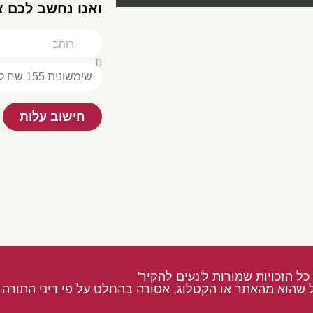
ואנו נחשב לכם 
חישוב עלות
כל הזכויות שמורות ל'נעים להקיר'
 שהוא מהאתר או הקטלוג, אסורה בהחלט על פי דיני התורה ו