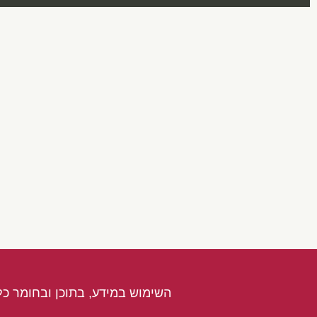
השימוש במידע, בתוכן ובחומר כל