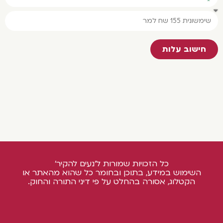
חישוב עלות
כל הזכויות שמורות ל'נעים להקיר'
השימוש במידע, בתוכן ובחומר כל שהוא מהאתר או
הקטלוג, אסורה בהחלט על פי דיני התורה והחוק.