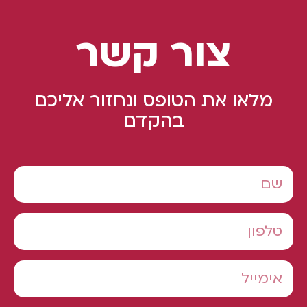
צור קשר
מלאו את הטופס ונחזור אליכם
בהקדם