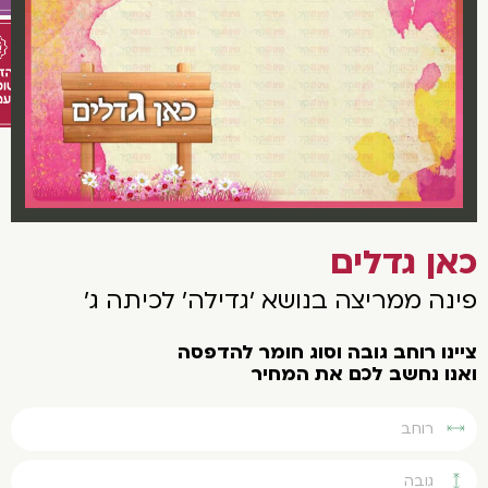
אן גדלים
נה ממריצה בנושא 'גדילה' לכיתה ג'
נו רוחב גובה וסוג חומר להדפסה
נו נחשב לכם את המחיר