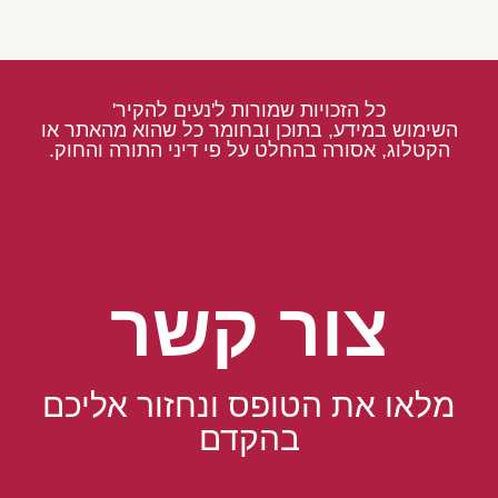
כל הזכויות שמורות ל'נעים להקיר'
השימוש במידע, בתוכן ובחומר כל שהוא מהאתר או
הקטלוג, אסורה בהחלט על פי דיני התורה והחוק.
צור קשר
מלאו את הטופס ונחזור אליכם
בהקדם