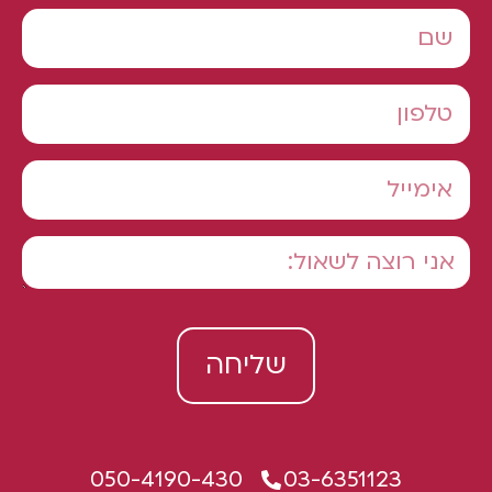
שליחה
050-4190-430
03-6351123