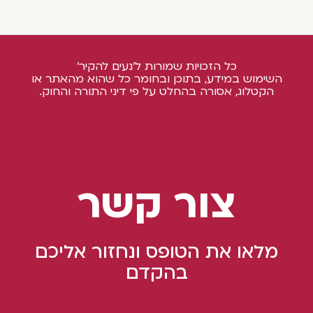
כל הזכויות שמורות ל'נעים להקיר'
השימוש במידע, בתוכן ובחומר כל שהוא מהאתר או
הקטלוג, אסורה בהחלט על פי דיני התורה והחוק.
צור קשר
מלאו את הטופס ונחזור אליכם
בהקדם