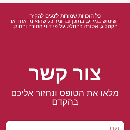
כל הזכויות שמורות ל'נעים להקיר'
השימוש במידע, בתוכן ובחומר כל שהוא מהאתר או
הקטלוג, אסורה בהחלט על פי דיני התורה והחוק.
צור קשר
מלאו את הטופס ונחזור אליכם
בהקדם