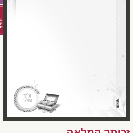
כותך המלאה