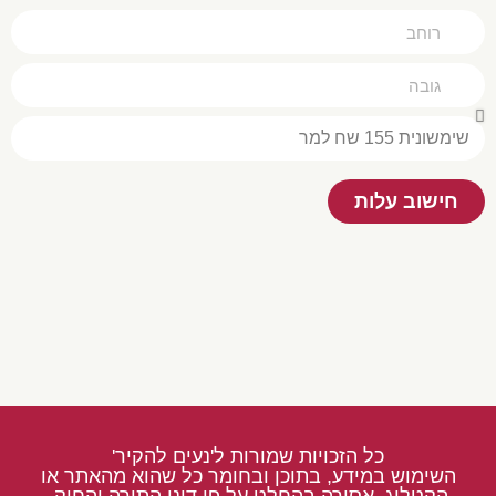
חישוב עלות
כל הזכויות שמורות ל'נעים להקיר'
השימוש במידע, בתוכן ובחומר כל שהוא מהאתר או