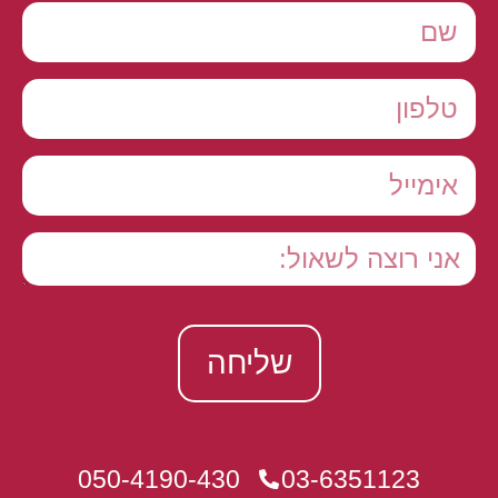
שליחה
050-4190-430
03-6351123