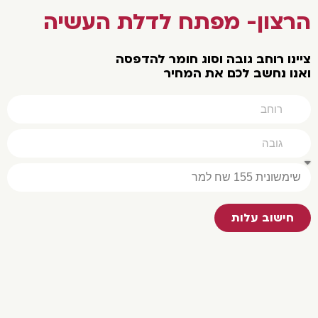
הרצון- מפתח לדלת העשיה
צײנו רוחב גובה וסוג חומר להדפסה
ואנו נחשב לכם את המחיר
חישוב עלות