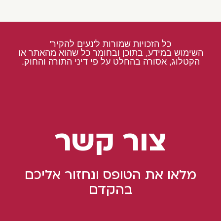
כל הזכויות שמורות ל'נעים להקיר'
השימוש במידע, בתוכן ובחומר כל שהוא מהאתר או
הקטלוג, אסורה בהחלט על פי דיני התורה והחוק.
צור קשר
מלאו את הטופס ונחזור אליכם
בהקדם